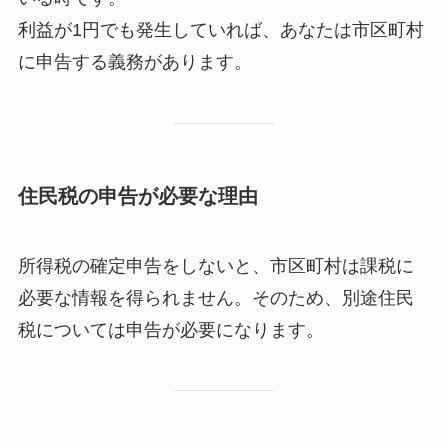
利益が1円でも発生していれば、あなたは市区町村
に申告する義務があります。
住民税の申告が必要な理由
所得税の確定申告をしないと、市区町村は課税に
必要な情報を得られません。そのため、別途住民
税については申告が必要になります。