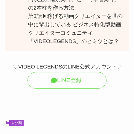
の2本柱を作る方法
第3話▶︎稼げる動画クリエイターを世の
中に輩出している ビジネス特化型動画
クリエイターコミュニティ
「VIDEOLEGENDS」のヒミツとは？
VIDEO LEGENDSのLINE公式アカウント
＼
／
LINE登録
未分類