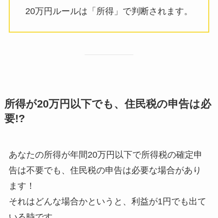
20万円ルールは「所得」で判断されます。
所得が20万円以下でも、
住民税の申告
は
必
要!?
あなたの所得が年間20万円以下で所得税の確定申
告は不要でも、住民税の申告は必要な場合があり
ます！
それはどんな場合かというと、利益が1円でも出て
いる時です。