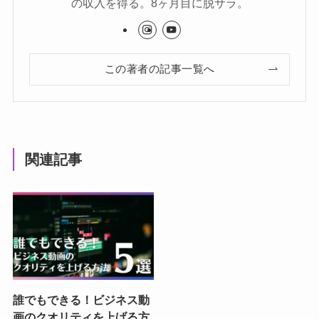
の収入を得る。8ヶ月目に脱サラ。
この著者の記事一覧へ
関連記事
誰でもできる！ビジネス動
画のクオリティを上げる方