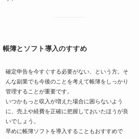
帳簿とソフト導入のすすめ
確定申告を今すぐする必要がない、という方。そ
んな副業でも今後のことを考えて帳簿をしっかり
管理することが重要です。
いつかもっと収入が増えた場合に困らないよう
に、売上や経費を正確に把握しておいたほうが良
いでしょう。
早めに帳簿ソフトを導入することもおすすめで