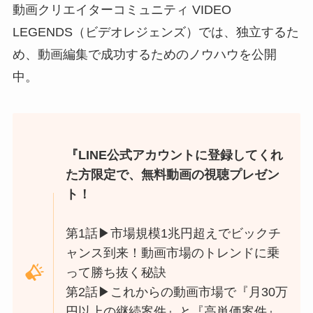
動画クリエイターコミュニティ VIDEO
LEGENDS（ビデオレジェンズ）では、独立するた
め、動画編集で成功するためのノウハウを公開
中。
『LINE公式アカウントに登録してくれ
た方限定で、無料動画の視聴プレゼン
ト！
第1話▶︎市場規模1兆円超えでビックチ
ャンス到来！動画市場のトレンドに乗
って勝ち抜く秘訣
第2話▶︎これからの動画市場で『月30万
円以上の継続案件』と『高単価案件』