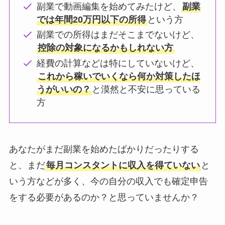
副業で動画編集を始めてみたけど、
副業
では年間20万円以下の所得
という方
副業での所得はまだそこまでないけど、
控除の対象になるかもしれない方
経費の計算などは特にしていないけど、
これから稼いでいくなら何か対策したほ
うがいいの？
と漠然と不安に思っている
方
あなたがまだ副業を始めたばかりだったりする
と、まだ
毎月コンスタントに収入を得ていない
と
いう方などが多く、今の自分の収入でも確定申告
をする必要があるのか？と思っていませんか？