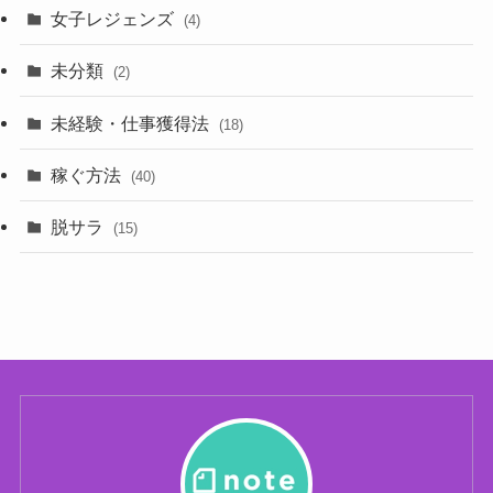
女子レジェンズ
(4)
未分類
(2)
未経験・仕事獲得法
(18)
稼ぐ方法
(40)
脱サラ
(15)