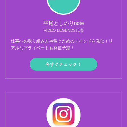
平尾としのりnote
VIDEO LEGENDS代表
仕事への取り組み方や稼ぐためのマインドを発信！リ
アルなプライベートも発信予定！
今すぐチェック！