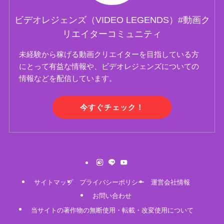
ビデオレジェンズ（VIDEO LEGENDS）#動画ク
リエイターコミュニティ
未経験から稼げる動画クリエイターを目指している方
にとって有益な情報や、ビデオレジェンズについての
情報などを配信しています。
今すぐチェック！
サイトマップ
プライバシーポリシー
運営会社情報
お問い合わせ
当サイトの著作物の無断使用・転載・改変使用について