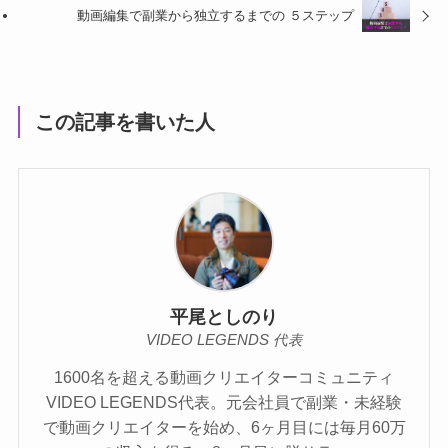
動画編集で副業から独立するまでの ５ステップ
この記事を書いた人
平尾としのり
VIDEO LEGENDS 代表
1600名を超える動画クリエイターコミュニティ
VIDEO LEGENDS代表。元会社員で副業・未経験
で動画クリエイターを始め、6ヶ月目には毎月60万