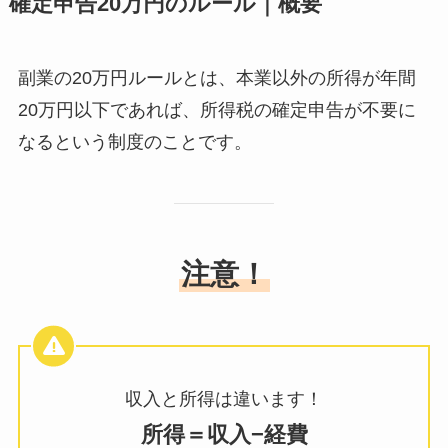
確定申告20万円のルール｜概要
副業の20万円ルールとは、本業以外の所得が年間
20万円以下であれば、所得税の確定申告が不要に
なるという制度のことです。
注意！
収入と所得は違います！
所得＝収入−経費