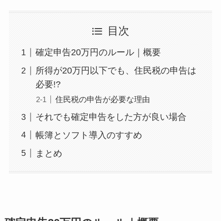
目次
確定申告20万円のルール｜概要
所得が20万円以下でも、住民税の申告は
必要!?
住民税の申告が必要な理由
それでも確定申告をした方が良い場合
帳簿とソフト導入のすすめ
まとめ