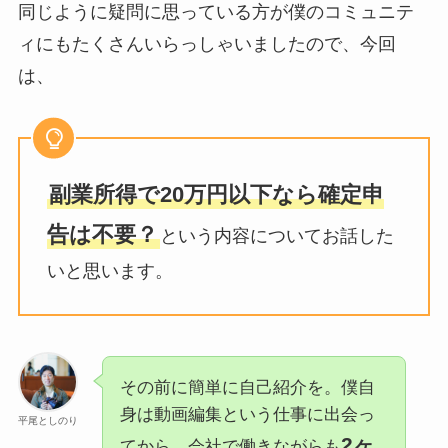
同じように疑問に思っている方が僕のコミュニテ
ィにもたくさんいらっしゃいましたので、今回
は、
副業所得で20万円以下なら確定申
告は不要？
という内容についてお話した
いと思います。
その前に簡単に自己紹介を。僕自
身は動画編集という仕事に出会っ
平尾としのり
2ヶ
てから、会社で働きながらも