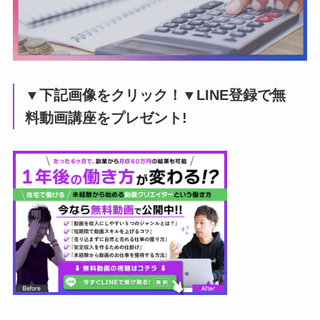
▼下記画像をクリック！▼LINE登録で無
料動画講座をプレゼント!