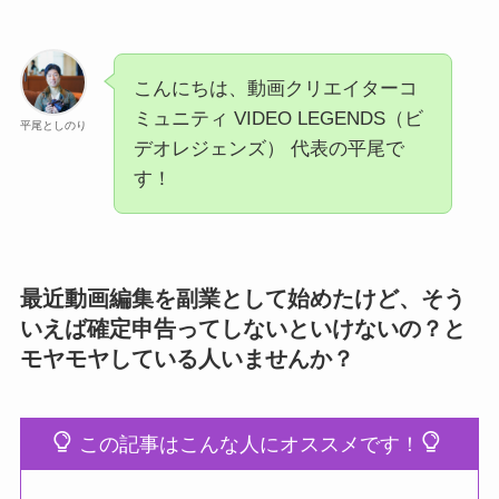
こんにちは、動画クリエイターコ
ミュニティ VIDEO LEGENDS（ビ
平尾としのり
デオレジェンズ） 代表の平尾で
す！
最近動画編集を副業として始めたけど、そう
いえば確定申告ってしないといけないの？と
モヤモヤしている人いませんか？
この記事はこんな人にオススメです！