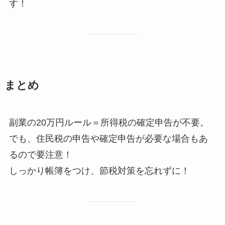
す！
まとめ
副業の20万円ルール＝所得税の確定申告が不要。
でも、住民税の申告や確定申告が必要な場合もあ
るので要注意！
しっかり帳簿をつけ、節税対策を忘れずに！