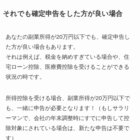
それでも確定申告をした方が良い場合
あなたの副業所得が20万円以下でも、確定申告し
た方が良い場合もあります。
それは例えば、税金を納めすぎている場合や、住
宅ローン控除、医療費控除を受けることができる
状況の時です。
所得控除を受ける場合、副業所得が20万円以下で
も、一緒に申告が必要となります！（もしサラリ
ーマンで、会社の年末調整時にすでに申告して控
除対象にされている場合は、新たな申告は不要で
す）