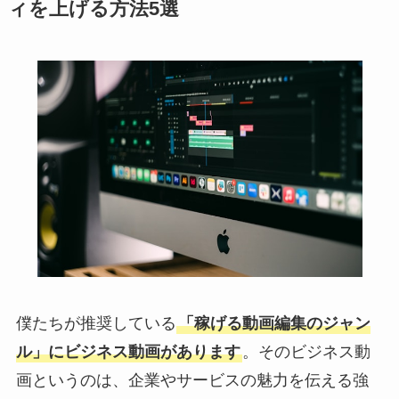
ィを上げる方法5選
僕たちが推奨している
「稼げる動画編集のジャン
ル」にビジネス動画があります
。そのビジネス動
画というのは、企業やサービスの魅力を伝える強