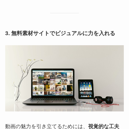
3. 無料素材サイトでビジュアルに力を入れる
動画の魅力を引き立てるためには、
視覚的な工夫