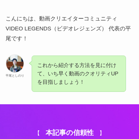
こんにちは、動画クリエイターコミュニティ
VIDEO LEGENDS（ビデオレジェンズ） 代表の平
尾です！
これから紹介する方法を見に付け
て、いち早く動画のクオリティUP
平尾としのり
を目指しましょう！
本記事の信頼性
【
】