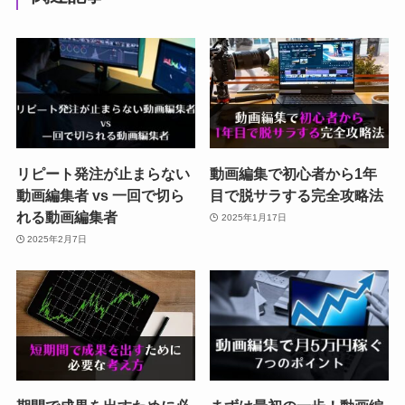
リピート発注が止まらない
動画編集で初心者から1年
動画編集者 vs 一回で切ら
目で脱サラする完全攻略法
れる動画編集者
2025年1月17日
2025年2月7日