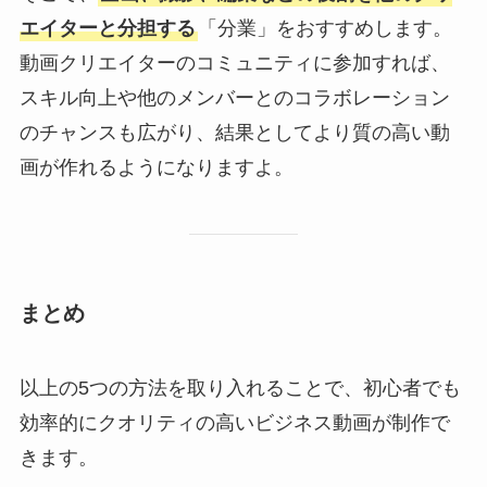
エイターと分担する
「分業」をおすすめします。
動画クリエイターのコミュニティに参加すれば、
スキル向上や他のメンバーとのコラボレーション
のチャンスも広がり、結果としてより質の高い動
画が作れるようになりますよ。
まとめ
以上の5つの方法を取り入れることで、初心者でも
効率的にクオリティの高いビジネス動画が制作で
きます。