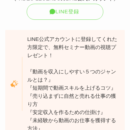
LINE登録
LINE公式アカウントに登録してくれた
方限定で、無料セミナー動画の視聴プ
レゼント！
『動画を収入にしやすい５つのジャン
ルとは？』
『短期間で動画スキルを上げるコツ』
『売り込まずに自然と売れる仕事の獲
り方
『安定収入を作るための仕掛け』
『未経験から動画のお仕事を獲得する
方法』