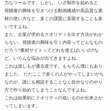
力なツールです。しかし、いざ制作を始めると、
視聴者の興味を引きつける動画構成や高品質な素
材の使い方など、多くの課題に直面することも多
いですよね。
また、企業が求めるクオリティを出す方法がわか
らない。視聴者の興味を引く内容ってどんなもの
だろう?素材サイトってどれを使えばいいの?な
ど、いろんな悩みが出てきますよね。
これは誰しもが通る道です。もちろん僕にもあり
ました。 ただここで多くの人がやってしまいがち
なのが、誰にも相談することなく自分なりのやり
方で作り始めてしまうことなんですよね。
これは結果的にクオリティの低いものが出来上が
ってしまいます。