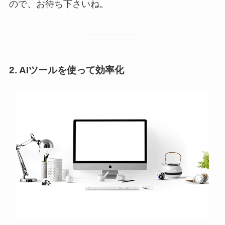
ので、お待ち下さいね。
2. AIツールを使って効率化