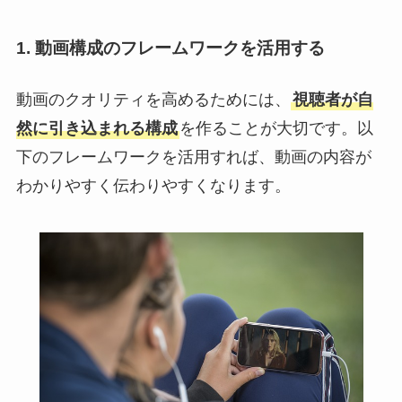
1. 動画構成のフレームワークを活用する
動画のクオリティを高めるためには、
視聴者が自
然に引き込まれる構成
を作ることが大切です。以
下のフレームワークを活用すれば、動画の内容が
わかりやすく伝わりやすくなります。