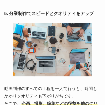
5. 分業制作でスピードとクオリティをアップ
動画制作のすべての工程を一人で行うと、時間も
かかりクオリティも下がりがちです。
そこで、
企画、撮影、編集などの役割を他のクリ