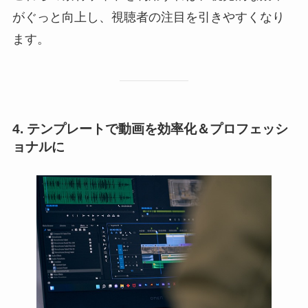
がぐっと向上し、視聴者の注目を引きやすくなり
ます。
4. テンプレートで動画を効率化＆プロフェッシ
ョナルに