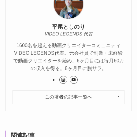
平尾としのり
VIDEO LEGENDS 代表
1600名を超える動画クリエイターコミュニティ
VIDEO LEGENDS代表。元会社員で副業・未経験
で動画クリエイターを始め、6ヶ月目には毎月60万
の収入を得る。8ヶ月目に脱サラ。
この著者の記事一覧へ
関連記事