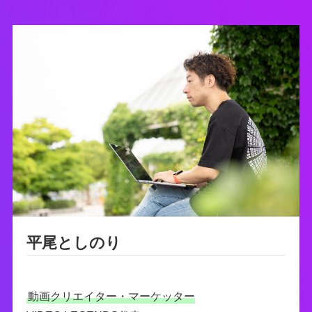
平尾としのり
動画クリエイター・マーケッター