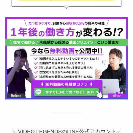
VIDEO LEGENDSのLINE公式アカウント
＼
／