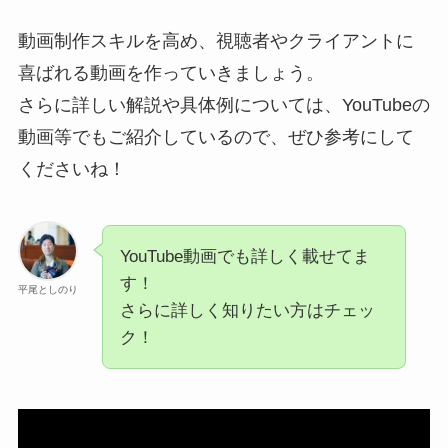
動画制作スキルを高め、視聴者やクライアントに
喜ばれる動画を作っていきましょう。
さらに詳しい解説や具体例については、YouTubeの
動画等でもご紹介しているので、ぜひ参考にして
くださいね！
YouTube動画でも詳しく載せてま
す！
平尾としのり
さらに詳しく知りたい方はチェッ
ク！