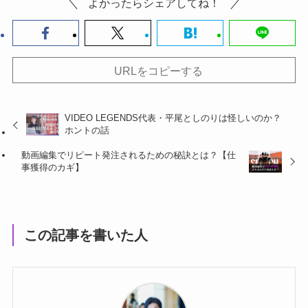
よかったらシェアしてね！
URLをコピーする
VIDEO LEGENDS代表・平尾としのりは怪しいのか？
ホントの話
動画編集でリピート発注されるための秘訣とは？【仕
事獲得のカギ】
この記事を書いた人