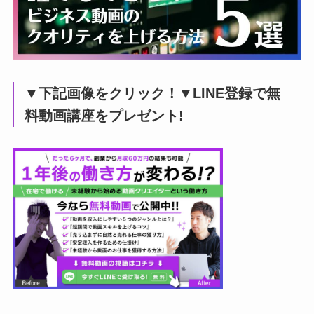
▼下記画像をクリック！▼LINE登録で無
料動画講座をプレゼント!