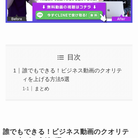
目次
誰でもできる！ビジネス動画のクオリテ
ィを上げる方法5選
まとめ
誰でもできる！ビジネス動画のクオリテ