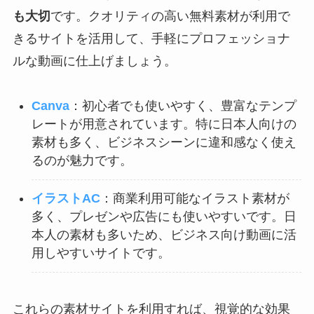
も大切
です。クオリティの高い無料素材が利用で
きるサイトを活用して、手軽にプロフェッショナ
ルな動画に仕上げましょう。
Canva
：初心者でも使いやすく、豊富なテンプ
レートが用意されています。特に日本人向けの
素材も多く、ビジネスシーンに違和感なく使え
るのが魅力です。
イラストAC
：商業利用可能なイラスト素材が
多く、プレゼンや広告にも使いやすいです。日
本人の素材も多いため、ビジネス向け動画に活
用しやすいサイトです。
これらの素材サイトを利用すれば、視覚的な効果