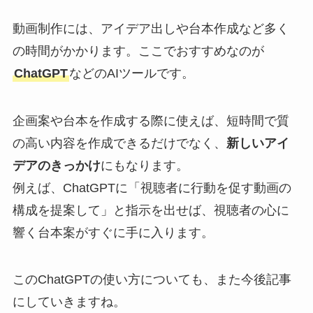
動画制作には、アイデア出しや台本作成など多く
の時間がかかります。ここでおすすめなのが
ChatGPT
などのAIツールです。
企画案や台本を作成する際に使えば、短時間で質
の高い内容を作成できるだけでなく、
新しいアイ
デアのきっかけ
にもなります。
例えば、ChatGPTに「視聴者に行動を促す動画の
構成を提案して」と指示を出せば、視聴者の心に
響く台本案がすぐに手に入ります。
このChatGPTの使い方についても、また今後記事
にしていきますね。