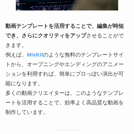
動画テンプレートを活用することで、編集が時短
でき、さらにクオリティをアップ
させることがで
きます。
例えば、
MixKit
のような無料のテンプレートサイ
トから、オープニングやエンディングのアニメー
ションを利用すれば、簡単にプロっぽい演出が可
能になります。
多くの動画クリエイターは、このようなテンプレ
ートを活用することで、効率よく高品質な動画を
制作しています。