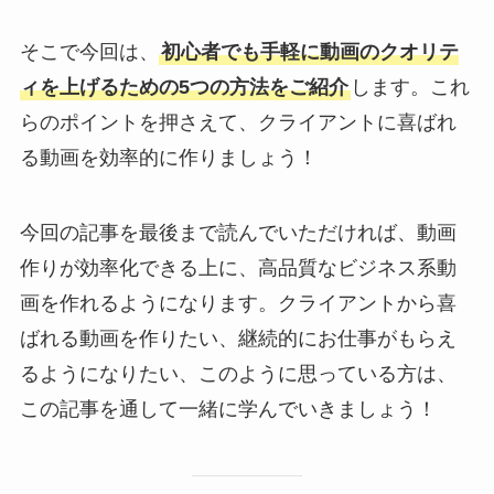
そこで今回は、
初心者でも手軽に動画のクオリテ
ィを上げるための5つの方法をご紹介
します。これ
らのポイントを押さえて、クライアントに喜ばれ
る動画を効率的に作りましょう！
今回の記事を最後まで読んでいただければ、動画
作りが効率化できる上に、高品質なビジネス系動
画を作れるようになります。クライアントから喜
ばれる動画を作りたい、継続的にお仕事がもらえ
るようになりたい、このように思っている方は、
この記事を通して一緒に学んでいきましょう！