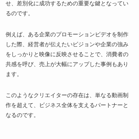
せ、差別化に成功するための重要な鍵となってい
るのです。
例えば、ある企業のプロモーションビデオを制作
した際、経営者が伝えたいビジョンや企業の強み
をしっかりと映像に反映させることで、消費者の
共感を呼び、売上が大幅にアップした事例もあり
ます。
このようなクリエイターの存在は、単なる動画制
作を超えて、ビジネス全体を支えるパートナーと
なるのです。