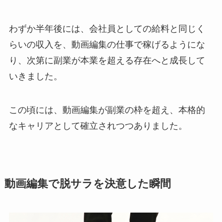
わずか半年後には、会社員としての給料と同じく
らいの収入を、動画編集の仕事で稼げるようにな
り、次第に副業が本業を超える存在へと成長して
いきました。
この頃には、動画編集が副業の枠を超え、本格的
なキャリアとして確立されつつありました。
動画編集で脱サラを決意した瞬間