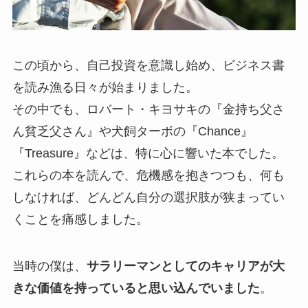
この頃から、自己投資を意識し始め、ビジネス書
を読み漁る日々が始まりました。
その中でも、ロバート・キヨサキの『金持ち父さ
ん貧乏父さん』や犬飼ターボの『Chance』
『Treasure』などは、特に心に響いた本でした。
これらの本を読んで、危機感を抱きつつも、何も
しなければ、どんどん自分の選択肢が狭まってい
くことを痛感しました。
当時の僕は、
サラリーマンとしてのキャリアが大
きな価値を持っていると思い込んでいました
。