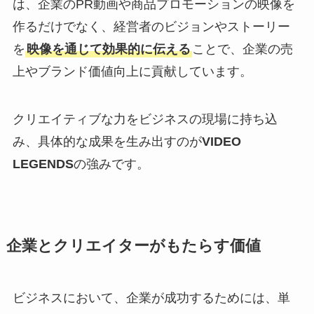
は、企業のPR動画や商品プロモーションの映像を
作るだけでなく、経営者のビジョンやストーリー
を
映像を通じて効果的に伝える
ことで、企業の売
上やブランド価値向上に貢献しています。
クリエイティブな力をビジネスの現場に持ち込
み、具体的な成果を生み出すのが
VIDEO
LEGENDS
の強みです。
企業とクリエイターがもたらす価値
ビジネスにおいて、企業が成功するためには、単