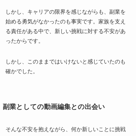
しかし、キャリアの限界を感じながらも、副業を
始める勇気がなかったのも事実です。家族を支え
る責任がある中で、新しい挑戦に対する不安があ
ったからです。
しかし、このままではいけないと感じていたのも
確かでした。
副業としての動画編集との出会い
そんな不安を抱えながら、何か新しいことに挑戦