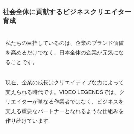
社会全体に貢献するビジネスクリエイター
育成
私たちの目指しているのは、企業のブランド価値
を高めるだけでなく、日本全体の企業が元気にな
ることです。
現在、企業の成長はクリエイティブな力によって
支えられる時代です。VIDEO LEGENDSでは、ク
リエイターが単なる作業者ではなく、ビジネスを
支える重要なパートナーとなれるような仕組みを
作り続けています。