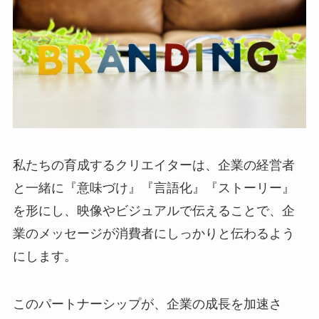
私たちの育成するクリエイターは、企業の経営者
と一緒に『意味づけ』『言語化』『ストーリー』
を形にし、映像やビジュアルで伝えることで、企
業のメッセージが消費者にしっかりと伝わるよう
にします。
このパートナーシップが、企業の成長を加速さ