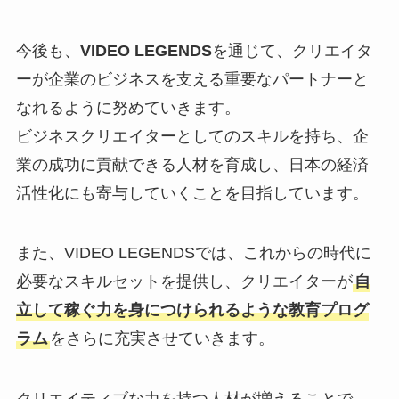
今後も、
VIDEO LEGENDS
を通じて、クリエイタ
ーが企業のビジネスを支える重要なパートナーと
なれるように努めていきます。
ビジネスクリエイターとしてのスキルを持ち、企
業の成功に貢献できる人材を育成し、日本の経済
活性化にも寄与していくことを目指しています。
また、VIDEO LEGENDSでは、これからの時代に
必要なスキルセットを提供し、クリエイターが
自
立して稼ぐ力を身につけられるような教育プログ
ラム
をさらに充実させていきます。