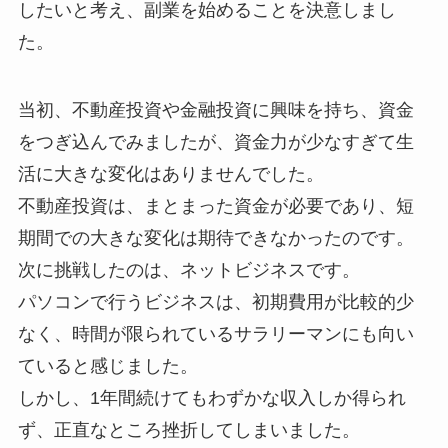
したいと考え、副業を始めることを決意しまし
た。
当初、不動産投資や金融投資に興味を持ち、資金
をつぎ込んでみましたが、資金力が少なすぎて生
活に大きな変化はありませんでした。
不動産投資は、まとまった資金が必要であり、短
期間での大きな変化は期待できなかったのです。
次に挑戦したのは、ネットビジネスです。
パソコンで行うビジネスは、初期費用が比較的少
なく、時間が限られているサラリーマンにも向い
ていると感じました。
しかし、1年間続けてもわずかな収入しか得られ
ず、正直なところ挫折してしまいました。