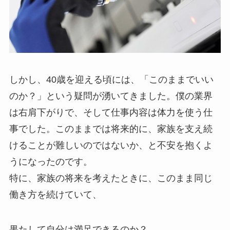
しかし、40歳を迎える頃には、「このままでいい
のか？」という疑問が湧いてきました。僕の業界
は右肩下がりで、そして仕事内容は体力を使う仕
事でした。このままでは将来的に、家族を支え続
けることが難しいのではないか、と不安を抱くよ
うになったのです。
特に、家族の将来を考えたときに、このまま同じ
働き方を続けていて、
果たして自分は満足できるのか？