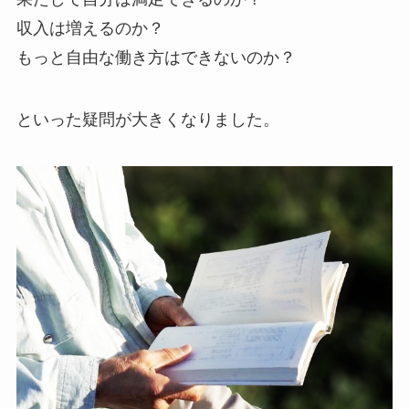
収入は増えるのか？
もっと自由な働き方はできないのか？
といった疑問が大きくなりました。