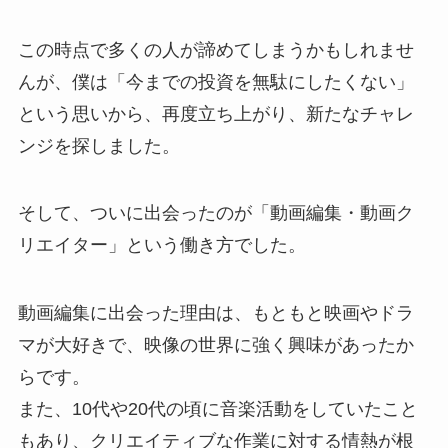
この時点で多くの人が諦めてしまうかもしれませ
んが、僕は「今までの投資を無駄にしたくない」
という思いから、再度立ち上がり、新たなチャレ
ンジを探しました。
そして、ついに出会ったのが「動画編集・動画ク
リエイター」という働き方でした。
動画編集に出会った理由は、もともと映画やドラ
マが大好きで、映像の世界に強く興味があったか
らです。
また、10代や20代の頃に音楽活動をしていたこと
もあり、クリエイティブな作業に対する情熱が根