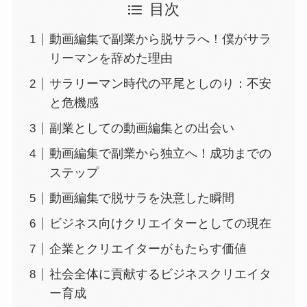
目次
動画編集で副業から脱サラへ！僕がサラ
リーマンを辞めた理由
サラリーマン時代の平尾としのり：不安
と危機感
副業としての動画編集との出会い
動画編集で副業から独立へ！成功までの
ステップ
動画編集で脱サラを決意した瞬間
ビジネス向けクリエイターとしての現在
企業とクリエイターがもたらす価値
社会全体に貢献するビジネスクリエイタ
ー育成