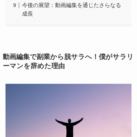
今後の展望：動画編集を通じたさらなる
成長
動画編集で副業から脱サラへ！僕がサラリ
ーマンを辞めた理由