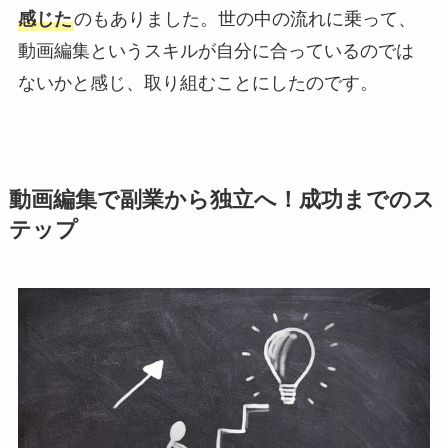
感じた
のもありました。世の中の流れに乗って、
動画編集というスキルが自分に合っているのでは
ないかと感じ、取り組むことにしたのです。
動画編集で副業から独立へ！成功までのス
テップ