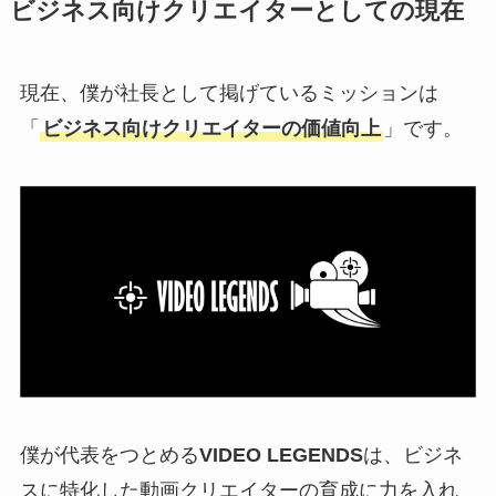
ビジネス向けクリエイターとしての現在
現在、僕が社長として掲げているミッションは
「
ビジネス向けクリエイターの価値向上
」です。
僕が代表をつとめる
VIDEO LEGENDS
は、ビジネ
スに特化した動画クリエイターの育成に力を入れ