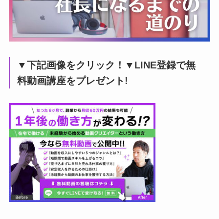
▼下記画像をクリック！▼LINE登録で無
料動画講座をプレゼント!