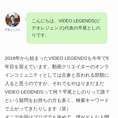
こんにちは、VIDEO LEGENDS(ビ
デオレジェンズ)代表の平尾としの
平尾としのり
りです。
2019年から始まったVIDEO LEGENDSも今年で5
年目を迎えています。動画クリエイターのオンラ
インコミュニティとしては古参と言われる部類に
入ると思うのですが、それでもやはりまだまだ
VIDEO LEGENDSって何？平尾としのりって誰？
という疑問をお持ちの方も多く、検索キーワード
で上がってきたりします（笑）
そこで今回はブログでも改めて、僕がどんな人間