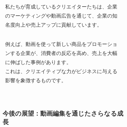
私たちが育成しているクリエイターたちは、企業
のマーケティングや動画広告を通じて、企業の知
名度向上や売上アップに貢献しています。
例えば、動画を使って新しい商品をプロモーショ
ンする企業が、消費者の反応を高め、売上を大幅
に伸ばした事例があります。
これは、クリエイティブな力がビジネスに与える
影響を象徴するものです。
今後の展望：動画編集を通じたさらなる成
長