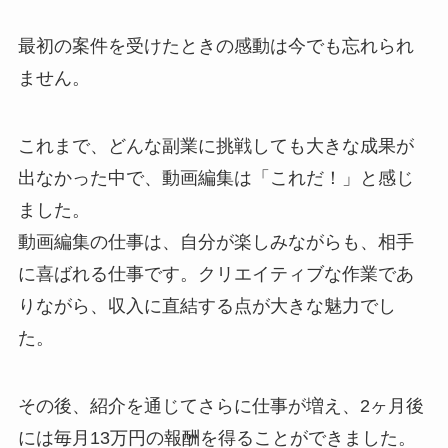
最初の案件を受けたときの感動は今でも忘れられ
ません。
これまで、どんな副業に挑戦しても大きな成果が
出なかった中で、動画編集は「これだ！」と感じ
ました。
動画編集の仕事は、自分が楽しみながらも、相手
に喜ばれる仕事です。クリエイティブな作業であ
りながら、収入に直結する点が大きな魅力でし
た。
その後、紹介を通じてさらに仕事が増え、2ヶ月後
には毎月13万円の報酬を得ることができました。