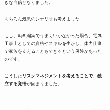
きな自信となりました。
もちろん最悪のシナリオも考えました。
もし、動画編集でうまくいかなかった場合、電気
工事士としての資格やスキルを生かし、体力仕事
で家族を支えることもできるという保険があった
のです。
こうした
リスクマネジメントを考えることで、独
立する覚悟
が固まりました。