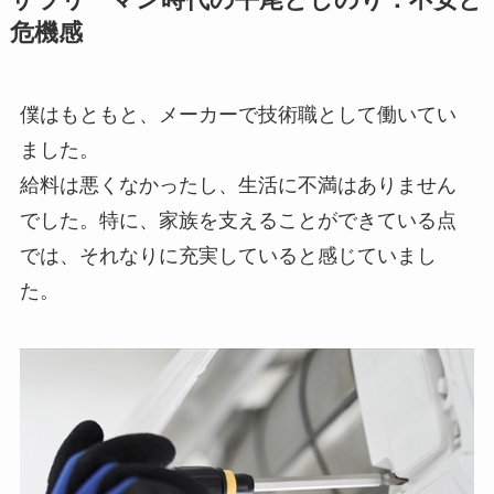
危機感
僕はもともと、メーカーで技術職として働いてい
ました。
給料は悪くなかったし、生活に不満はありません
でした。特に、家族を支えることができている点
では、それなりに充実していると感じていまし
た。