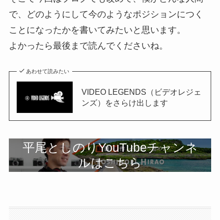
で、どのようにして今のようなポジションにつく
ことになったかを書いてみたいと思います。
よかったら最後まで読んでくださいね。
あわせて読みたい
VIDEO LEGENDS（ビデオレジェ
ンズ）をさらけ出します
平尾としのりYouTubeチャンネ
ルはこちら