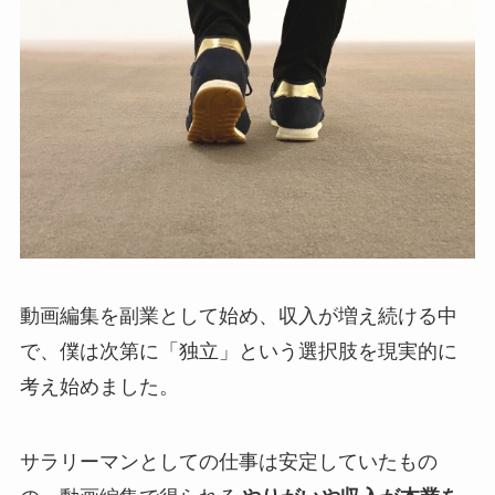
動画編集を副業として始め、収入が増え続ける中
で、僕は次第に「独立」という選択肢を現実的に
考え始めました。
サラリーマンとしての仕事は安定していたもの