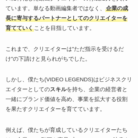
ています。単なる動画編集者ではなく、
企業の成
長に寄与するパートナーとしてのクリエイターを
育てていく
ことを目指しています。
これまで、クリエイターは”ただ指示を受けるだ
け”の下請けと見られがちでした。
しかし、僕たち(VIDEO LEGENDS)はビジネスクリ
エイターとしての
スキル
を持ち、企業の経営者と
一緒にブランド価値を高め、事業を拡大する役割
を果たすクリエイターを育てています。
例えば、僕たちが育成しているクリエイターたち