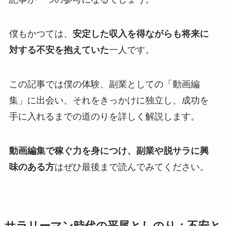
僕もかつては、
安定した収入を得ながらも将来に
対する不安を抱えていた
一人です。
この記事では僕の体験、副業としての「動画編
集」に出会い、それをきっかけに独立し、成功を
手に入れるまでの道のりを詳しく解説します。
動画編集で稼ぐ力を身につけ、副業や脱サラに興
味のある方
はぜひ最後まで読んでみてください。
サラリーマン時代の平尾としのり：不安と