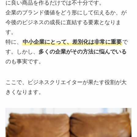
に良い商品を作るだけでは不十分です。
企業のブランド価値をどう形にして伝えるか、が
今後のビジネスの成長に直結する要素となりま
す。
特に、
中小企業にとって、差別化は非常に重要
で
す。しかし、
多くの企業がその方法に悩んでいる
のも事実です。
ここで、ビジネスクリエイターが果たす役割が大
きくなります。