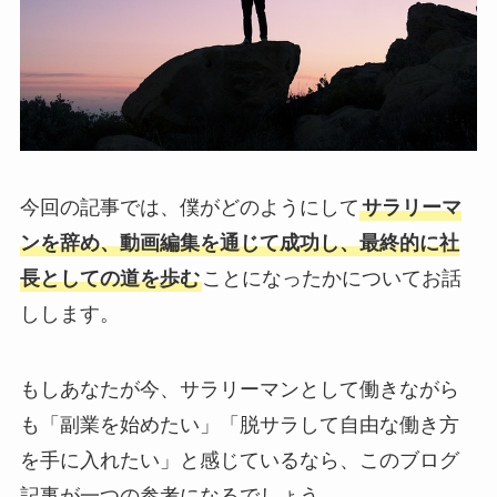
今回の記事では、僕がどのようにして
サラリーマ
ンを辞め、動画編集を通じて成功し、最終的に社
長としての道を歩む
ことになったかについてお話
しします。
もしあなたが今、サラリーマンとして働きながら
も「副業を始めたい」「脱サラして自由な働き方
を手に入れたい」と感じているなら、このブログ
記事が一つの参考になるでしょう。