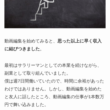
動画編集を始めてみると、
思った以上に早く収入
に結びつきました
。
最初はサラリーマンとしての本業を続けながら、
副業として取り組んでいました。
僕は週7日間働いていたので、時間に余裕があった
わけではありません。しかし、動画編集を始めた
と友人に話したところ、動画編集の仕事が1本数万
円で舞い込みました。