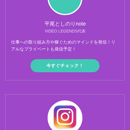
平尾としのりnote
VIDEO LEGENDS代表
仕事への取り組み方や稼ぐためのマインドを発信！リ
アルなプライベートも発信予定！
今すぐチェック！