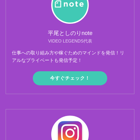
平尾としのりnote
VIDEO LEGENDS代表
仕事への取り組み方や稼ぐためのマインドを発信！リ
アルなプライベートも発信予定！
今すぐチェック！