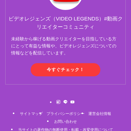
ビデオレジェンズ（VIDEO LEGENDS）#動画ク
リエイターコミュニティ
未経験から稼げる動画クリエイターを目指している方
にとって有益な情報や、ビデオレジェンズについての
情報などを配信しています。
今すぐチェック！
サイトマップ
プライバシーポリシー
運営会社情報
お問い合わせ
当サイトの著作物の無断使用・転載・改変使用について