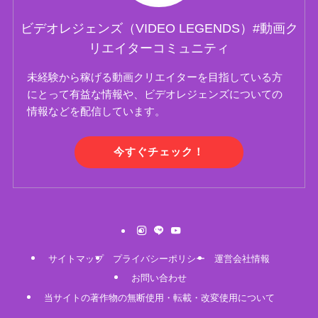
ビデオレジェンズ（VIDEO LEGENDS）#動画ク
リエイターコミュニティ
未経験から稼げる動画クリエイターを目指している方
にとって有益な情報や、ビデオレジェンズについての
情報などを配信しています。
今すぐチェック！
サイトマップ
プライバシーポリシー
運営会社情報
お問い合わせ
当サイトの著作物の無断使用・転載・改変使用について