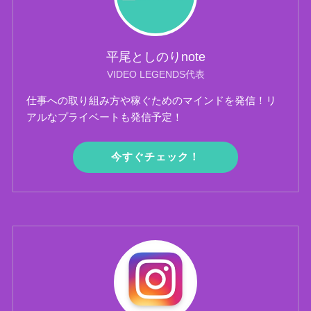
平尾としのりnote
VIDEO LEGENDS代表
仕事への取り組み方や稼ぐためのマインドを発信！リ
アルなプライベートも発信予定！
今すぐチェック！