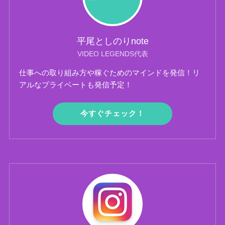
平尾としのりnote
VIDEO LEGENDS代表
仕事への取り組み方や稼ぐためのマインドを発信！リ
アルなプライベートも発信予定！
今すぐチェック！