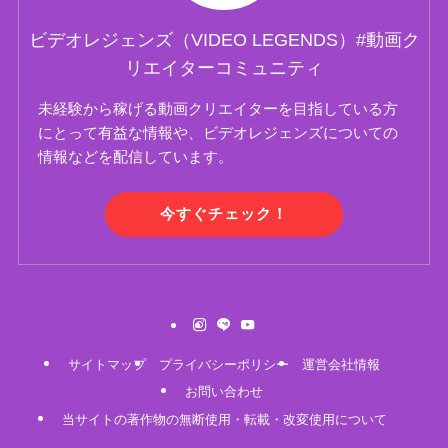
ビデオレジェンズ（VIDEO LEGENDS）#動画ク
リエイターコミュニティ
未経験から稼げる動画クリエイターを目指している方
にとって有益な情報や、ビデオレジェンズについての
情報などを配信しています。
今すぐチェック！
サイトマップ
プライバシーポリシー
運営会社情報
お問い合わせ
当サイトの著作物の無断使用・転載・改変使用について