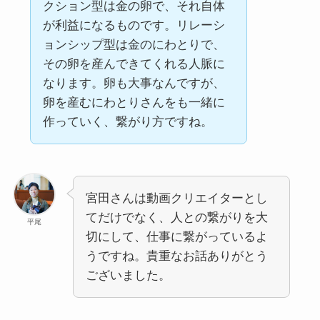
クション型は金の卵で、それ自体
が利益になるものです。リレーシ
ョンシップ型は金のにわとりで、
その卵を産んできてくれる人脈に
なります。卵も大事なんですが、
卵を産むにわとりさんをも一緒に
作っていく、繋がり方ですね。
宮田さんは動画クリエイターとし
てだけでなく、人との繋がりを大
平尾
切にして、仕事に繋がっているよ
うですね。貴重なお話ありがとう
ございました。