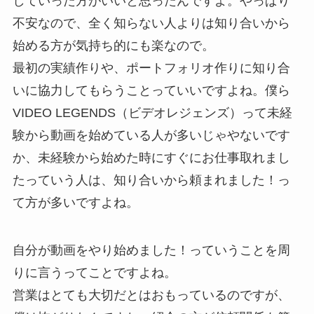
していった方がいいと思ったんですよ。やっぱり
不安なので、全く知らない人よりは知り合いから
始める方が気持ち的にも楽なので。
最初の実績作りや、ポートフォリオ作りに知り合
いに協力してもらうことっていいですよね。僕ら
VIDEO LEGENDS（ビデオレジェンズ）って未経
験から動画を始めている人が多いじゃやないです
か、未経験から始めた時にすぐにお仕事取れまし
たっていう人は、知り合いから頼まれました！っ
て方が多いですよね。
自分が動画をやり始めました！っていうことを周
りに言うってことですよね。
営業はとても大切だとはおもっているのですが、