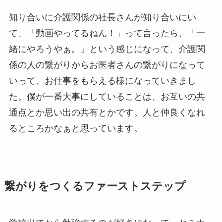
知り合いに介護関係の社長さんが知り合いにい
て、「動画やってるねん！」って言ったら、「一
緒にやろうやぁ。」という感じになって、介護関
係の人の繋がりからお医者さんの繋がりになって
いって、お仕事をもらえる様になっていきまし
た。僕が一番大事にしていることは、お互いの共
通点とか思い出の共有とかです。人と仲良くなれ
るところかなぁと思っています。
繋がりをつくるファーストステップ