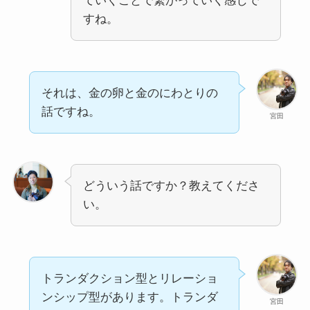
ていくことで繋がっていく感じで
すね。
それは、金の卵と金のにわとりの
話ですね。
宮田
どういう話ですか？教えてくださ
い。
トランダクション型とリレーショ
ンシップ型があります。トランダ
宮田