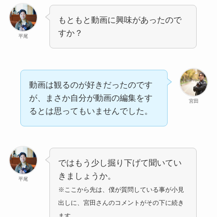
もともと動画に興味があったので
すか？
平尾
動画は観るのが好きだったのです
が、まさか自分が動画の編集をす
宮田
るとは思ってもいませんでした。
ではもう少し掘り下げて聞いてい
きましょうか。
平尾
※ここから先は、僕が質問している事が小見
出しに、宮田さんのコメントがその下に続き
ます。