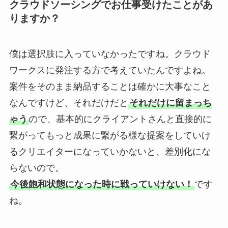
クラウドソーシングでお仕事受けたことがあ
りますか？
僕は選択肢に入っていなかったですね。クラウド
ワークスに発注する方で考えていたんですよね。
案件をそのまま納品することは確かに大事なこと
なんですけど、それだけだと
それだけに留まっち
ゃう
ので、基本的にクライアントさんと直接的に
繋がってもっと成果に繋がる様な提案をしていけ
るクリエイターになっていかないと、差別化にな
らないので。
今後飽和状態になった時に戦っていけない！
です
ね。