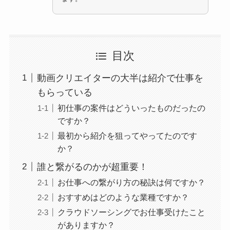
目次
動画クリエイターの大半は紹介で仕事を
もらっている
初仕事の案件はどういったものだったの
ですか？
最初から紹介を狙ってやってたのです
か？
誰と繋がるのかが超重要！
お仕事への繋がり方の秘訣は何ですか？
おすすめはどのような業種ですか？
クラウドソーシングでお仕事受けたこと
がありますか？