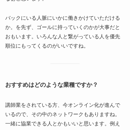
バックにいる人脈にいかに働きかけていただける
か。を先ず、ゴールに持っていくのかが大事だと
おもいます。いろんな人と繋がっている人を優先
順位にもってくるのがいいですね。
おすすめはどのような業種ですか？
講師業をされている方、今オンライン化が進んで
いるので、その中のネットワークもありますね。
一緒に協業できる人とかもいいと思います。例え