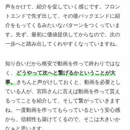
声をかけて、紹介を促していく感じです。フロン
トエンドで先ず出して、その後バックエンドに紹
介をもってくるみたいなパターンをつくっていま
す。先ず、最初に価値提供してからなので、次の
一歩へと踏み出してくれやすくなっていますね。
知り合いだから格安で動画を作って終わりではな
く、
どうやって次へと繋げるかということが大
事。
きちんと声がけしておくと、動画を必要とし
ている人が、宮田さんに言えば動画を作って貰え
るってことを紹介して、そして繋がっていきます
ね。一度動画を作ってもらっているという安心感
から、信頼性も築けてくるので、そこは大きいか
なぁと思います。