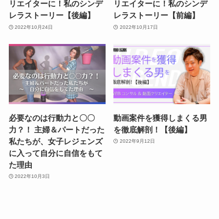
リエイターに！私のシンデ
リエイターに！私のシンデ
レラストーリー【後編】
レラストーリー【前編】
2022年10月24日
2022年10月17日
必要なのは行動力と〇〇
動画案件を獲得しまくる男
力？！ 主婦＆パートだった
を徹底解剖！【後編】
私たちが、女子レジェンズ
2022年9月12日
に入って自分に自信をもて
た理由
2022年10月3日