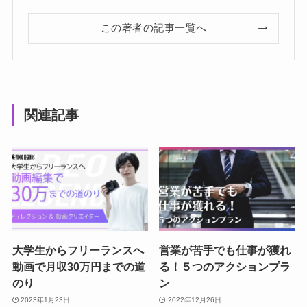
この著者の記事一覧へ
関連記事
大学生からフリーランスへ
営業が苦手でも仕事が獲れ
動画で月収30万円までの道
る！５つのアクションプラ
のり
ン
2023年1月23日
2022年12月26日