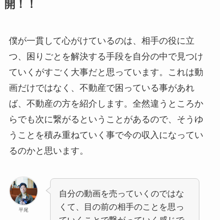
開！！
僕が一貫して心がけているのは、相手の役に立
つ、困りごとを解決する手段を自分の中で見つけ
ていくがすごく大事だと思っています。これは動
画だけではなく、不動産で困っている事があれ
ば、不動産の方を紹介します。全然違うところか
らでも次に繋がるということがあるので、そうゆ
うことを積み重ねていく事で今の収入になってい
るのかと思います。
自分の動画を売っていくのではな
くて、目の前の相手のことを思っ
平尾