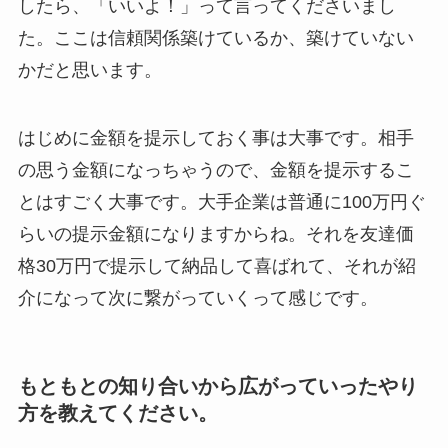
したら、「いいよ！」って言ってくださいまし
た。ここは信頼関係築けているか、築けていない
かだと思います。
はじめに金額を提示しておく事は大事です。相手
の思う金額になっちゃうので、金額を提示するこ
とはすごく大事です。大手企業は普通に100万円ぐ
らいの提示金額になりますからね。それを友達価
格30万円で提示して納品して喜ばれて、それが紹
介になって次に繋がっていくって感じです。
もともとの知り合いから広がっていったやり
方を教えてください。