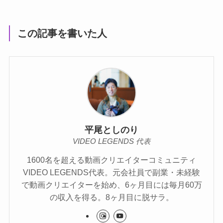
この記事を書いた人
平尾としのり
VIDEO LEGENDS 代表
1600名を超える動画クリエイターコミュニティ
VIDEO LEGENDS代表。元会社員で副業・未経験
で動画クリエイターを始め、6ヶ月目には毎月60万
の収入を得る。8ヶ月目に脱サラ。