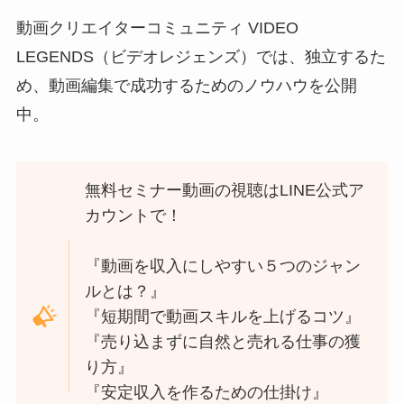
動画クリエイターコミュニティ VIDEO
LEGENDS（ビデオレジェンズ）では、独立するた
め、動画編集で成功するためのノウハウを公開
中。
無料セミナー動画の視聴はLINE公式ア
カウントで！
『動画を収入にしやすい５つのジャン
ルとは？』
『短期間で動画スキルを上げるコツ』
『売り込まずに自然と売れる仕事の獲
り方』
『安定収入を作るための仕掛け』