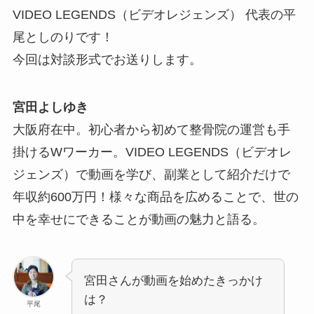
VIDEO LEGENDS（ビデオレジェンズ） 代表の平
尾としのりです！
今回は対談形式でお送りします。
宮田よしゆき
大阪府在中。初心者から初めて整骨院の運営も手
掛けるWワーカー。VIDEO LEGENDS（ビデオレ
ジェンズ）で動画を学び、副業として紹介だけで
年収約600万円！様々な商品を広めることで、世の
中を幸せにできることが動画の魅力と語る。
宮田さんが動画を始めたきっかけ
は？
平尾