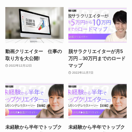
動画クリエイター 仕事の
脱サラクリエイターが月5
取り方を大公開!
万円→30万円までのロード
マップ
2022年12月12日
2022年11月7日
未経験から半年でトップク
未経験から半年でトップク