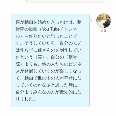
僕が動画を始めたきっかけは、整
骨院の動画（You Tubeチャンネ
宮田
ル）を作りたいと思ったことで
す。そうしていたら、自分のモノ
は作らずに皆さんのを制作してい
たという（笑）。自分の（整骨
院）よりも、他の人たちのビジネ
スが発展していくのが楽しくなっ
て、動画で世の中の人が幸せにな
っていくのかなぁと思った時に、
自分よりみんなの方が優先的にな
りました。