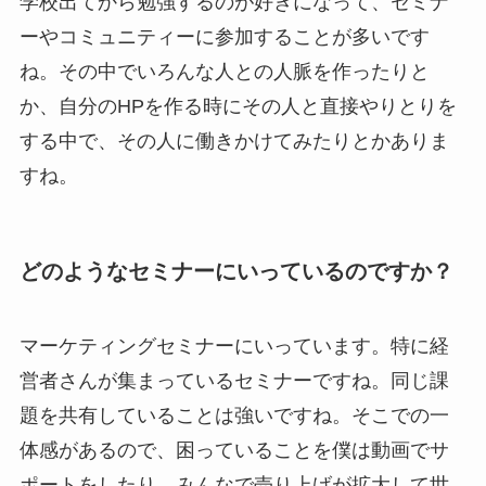
学校出てから勉強するのが好きになって、セミナ
ーやコミュニティーに参加することが多いです
ね。その中でいろんな人との人脈を作ったりと
か、自分のHPを作る時にその人と直接やりとりを
する中で、その人に働きかけてみたりとかありま
すね。
どのようなセミナーにいっているのですか？
マーケティングセミナーにいっています。特に経
営者さんが集まっているセミナーですね。同じ課
題を共有していることは強いですね。そこでの一
体感があるので、困っていることを僕は動画でサ
ポートをしたり、みんなで売り上げが拡大して世