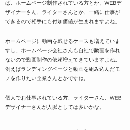
ば、ホームページ制作されている方とか、WEBデ
ザイナーさん、ライターさんとか、一緒に仕事が
できるので相手にも付加価値が生まれますよね。
ホームページに動画を載せるケースも増えていま
すし、ホームページ会社さんも自社で動画を作れ
ないので動画制作の依頼増えてきていますよね。
例えばランディングページと動画を組み込んだモ
ノを作りたい企業さんとかですね。
個人でお仕事されている方、ライターさん、WEB
デザイナーさんが人脈としては多いかな。