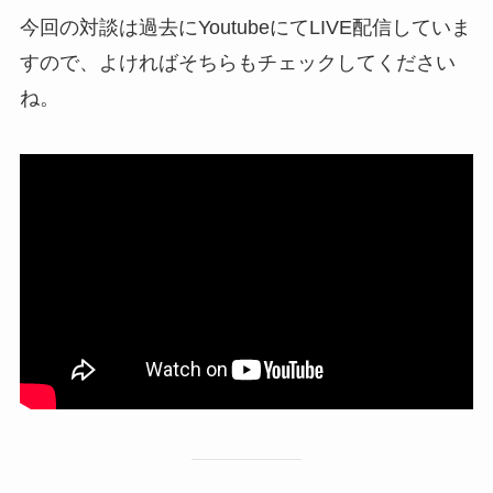
今回の対談は過去にYoutubeにてLIVE配信していま
すので、よければそちらもチェックしてください
ね。