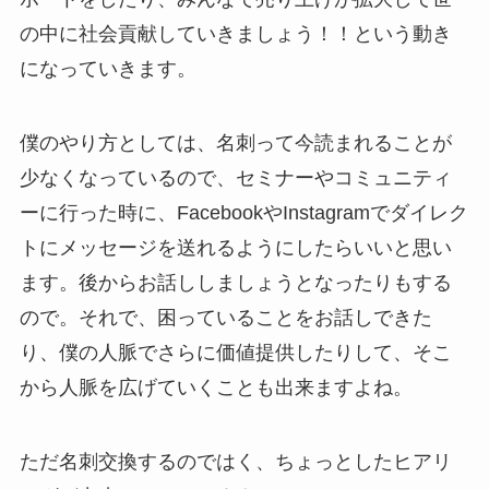
の中に社会貢献していきましょう！！という動き
になっていきます。
僕のやり方としては、名刺って今読まれることが
少なくなっているので、セミナーやコミュニティ
ーに行った時に、FacebookやInstagramでダイレク
トにメッセージを送れるようにしたらいいと思い
ます。後からお話ししましょうとなったりもする
ので。それで、困っていることをお話しできた
り、僕の人脈でさらに価値提供したりして、そこ
から人脈を広げていくことも出来ますよね。
ただ名刺交換するのではく、ちょっとしたヒアリ