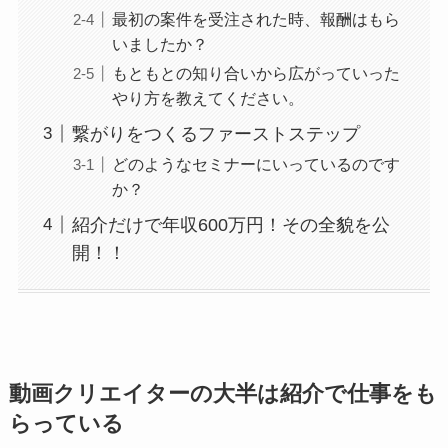
最初の案件を受注された時、報酬はもら
いましたか？
もともとの知り合いから広がっていった
やり方を教えてください。
繋がりをつくるファーストステップ
どのようなセミナーにいっているのです
か？
紹介だけで年収600万円！その全貌を公
開！！
動画クリエイターの大半は紹介で仕事をも
らっている