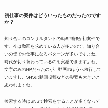
初仕事の案件はどういったものだったのです
か？
知り合いのコンサルタントの動画制作が初案件で
す。今は動画を求めている人が多いので、知り合
いの伝でお仕事になるパターンが多いですよね。
時代が切り替わっているのを実感できますよね。
文字のみのHPだったのが、動画のほうへ移行して
いますし、SNSの動画投稿などの影響も大きいと
思われますね。
検索する時はSNSで検索をすることが多くなって