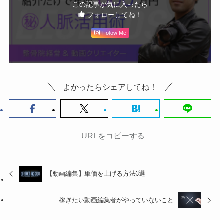
この記事が気に入ったら
フォローしてね！
Follow Me
よかったらシェアしてね！
URLをコピーする
【動画編集】単価を上げる方法3選
稼ぎたい動画編集者がやっていないこと