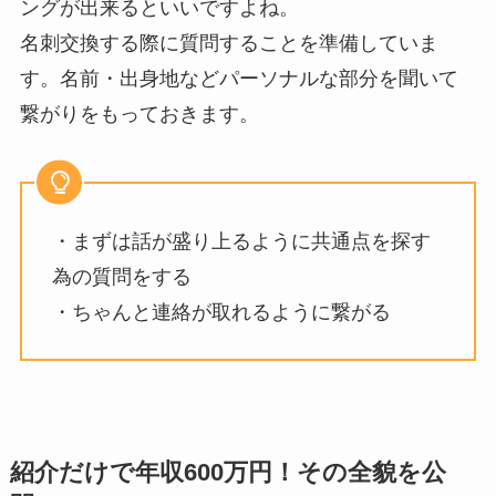
ングが出来るといいですよね。
名刺交換する際に質問することを準備していま
す。名前・出身地などパーソナルな部分を聞いて
繋がりをもっておきます。
・まずは話が盛り上るように共通点を探す
為の質問をする
・ちゃんと連絡が取れるように繋がる
紹介だけで年収600万円！その全貌を公