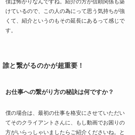
僕は怖がりなんですね。紹介の方が信頼関係も築
けているので、この人の為にって思う気持ちが強
くて、紹介というのもその延長にあるって感じで
す。
誰と繋がるのかが超重要！
お仕事への繋がり方の秘訣は何ですか？
僕の場合は、最初の仕事を格安にさせていただい
てそのクライアントさんに、もし動画でお困りの
方がいらっしゃいましたらご紹介くださいね。と