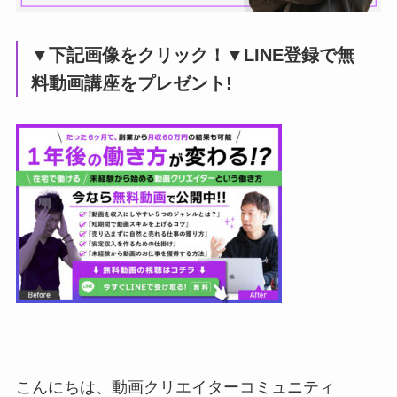
▼下記画像をクリック！▼LINE登録で無
料動画講座をプレゼント!
こんにちは、動画クリエイターコミュニティ