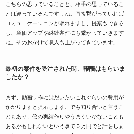
こちらの思っていることと、相手の思っているこ
とは違っているんですよね。直接繋がっていれば
コミュニケーションが取れますし、提案もできる
し、単価アップや継続案件にも繋がっていきます
ね。そのおかげで収入も上がってきています。
最初の案件を受注された時、報酬はもらいま
したか？
まず、動画制作にはだいたいこれぐらいの費用が
かかりますと提示します。でも知り合いと言うこ
ともあり、僕の実績作りやうまくいかないことも
あるかもしれないという事で６万円でと話をしま