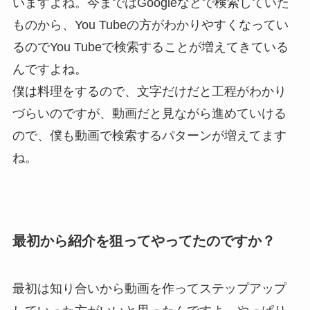
いますよね。今まではGoogleなどで検索していた
ものから、You Tubeの方がわかりやすくなってい
るのでYou Tubeで検索することが増えてきている
んですよね。
僕は料理をするので、文字だけだと工程がわかり
づらいのですが、動画だと見ながら進めていける
ので、僕も動画で検索するパターンが増えてます
ね。
最初から紹介を狙ってやってたのですか？
最初は知り合いから動画を作ってステップアップ