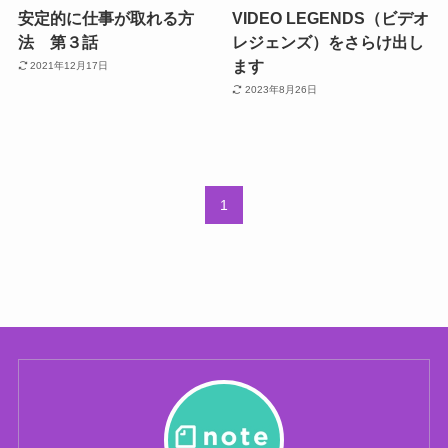
安定的に仕事が取れる方
VIDEO LEGENDS（ビデオ
法 第３話
レジェンズ）をさらけ出し
ます
2021年12月17日
2023年8月26日
1