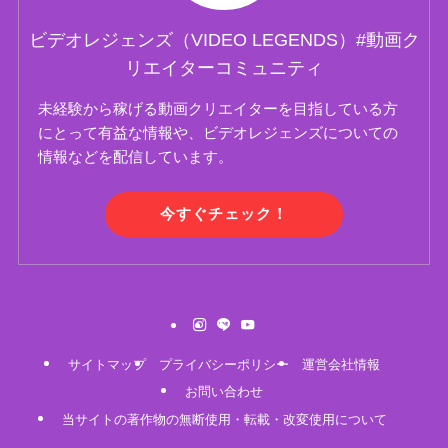
ビデオレジェンズ（VIDEO LEGENDS）#動画ク
リエイターコミュニティ
未経験から稼げる動画クリエイターを目指している方
にとって有益な情報や、ビデオレジェンズについての
情報などを配信しています。
今すぐチェック！
サイトマップ
プライバシーポリシー
運営会社情報
お問い合わせ
当サイトの著作物の無断使用・転載・改変使用について