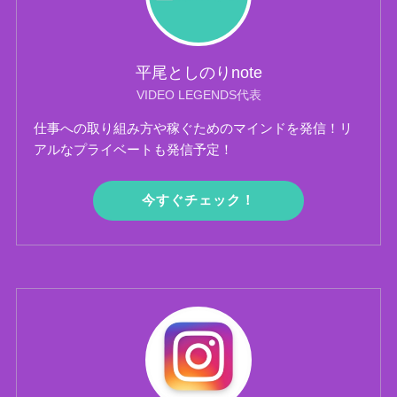
平尾としのりnote
VIDEO LEGENDS代表
仕事への取り組み方や稼ぐためのマインドを発信！リ
アルなプライベートも発信予定！
今すぐチェック！