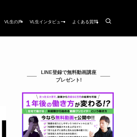
VL生の声
VL生インタビュー
よくある質問
LINE登録で無料動画講座
プレゼント!