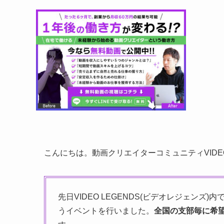
こんにちは。動画クリエイターコミュニティVIDE
先日VIDEO LEGENDS(ビデオレジェンズ)内
うイベントを行いました。
全国の支部毎に希