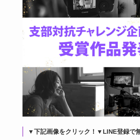
▼下記画像をクリック！▼LINE登録で