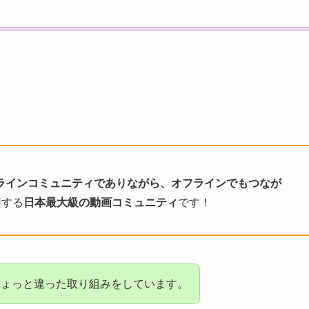
ラインコミュニティでありながら、オフラインでもつなが
籍する
日本最大級の動画コミュニティ
です！
ちょっと違った取り組みをしています。