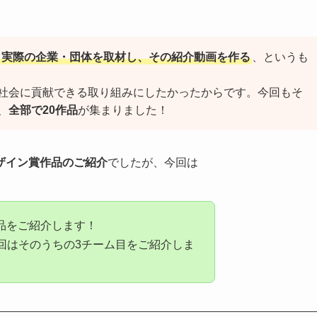
実際の企業・団体を取材し、その紹介動画を作る
、というも
社会に貢献できる取り組みにしたかったからです。今回もそ
、
全部で20作品
が集まりました！
ザイン賞作品のご紹介
でしたが、今回は
品をご紹介します！
回はそのうちの3チーム目をご紹介しま