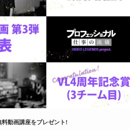
無料動画講座をプレゼント!