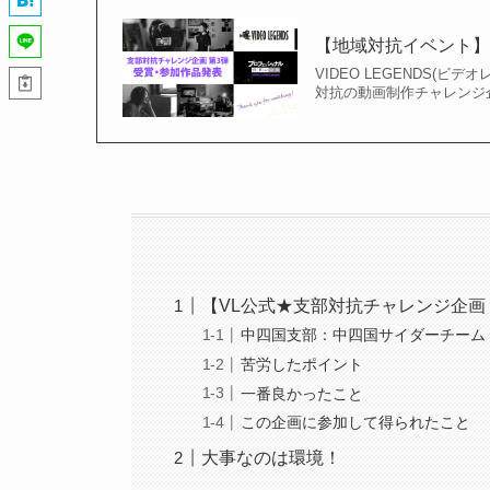
【地域対抗イベント】
VIDEO LEGENDS(
対抗の動画制作チャレンジ
【VL公式★支部対抗チャレンジ企画 Vol
中四国支部：中四国サイダーチーム
苦労したポイント
一番良かったこと
この企画に参加して得られたこと
大事なのは環境！