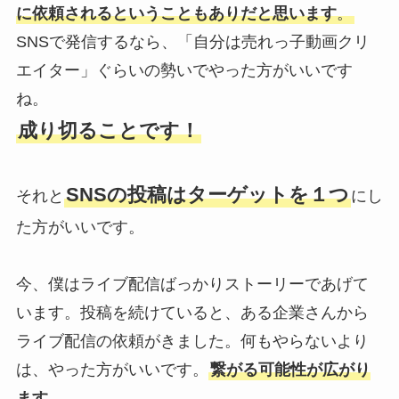
に依頼されるということもありだと思います
。
SNSで発信するなら、「自分は売れっ子動画クリ
エイター」ぐらいの勢いでやった方がいいです
ね。
成り切ることです！
SNSの投稿はターゲットを１つ
それと
にし
た方がいいです。
今、僕はライブ配信ばっかりストーリーであげて
います。投稿を続けていると、ある企業さんから
ライブ配信の依頼がきました。何もやらないより
は、やった方がいいです。
繋がる可能性が広がり
ます。