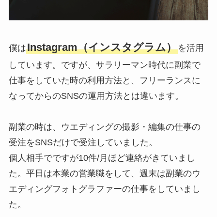
Instagram（インスタグラム）
僕は
を活用
しています。ですが、サラリーマン時代に副業で
仕事をしていた時の利用方法と、フリーランスに
なってからのSNSの運用方法とは違います。
副業の時は、ウエディングの撮影・編集の仕事の
受注をSNSだけで受注していました。
個人相手でですが10件/月ほど連絡がきていまし
た。平日は本業の営業職をして、週末は副業のウ
エディングフォトグラファーの仕事をしていまし
た。