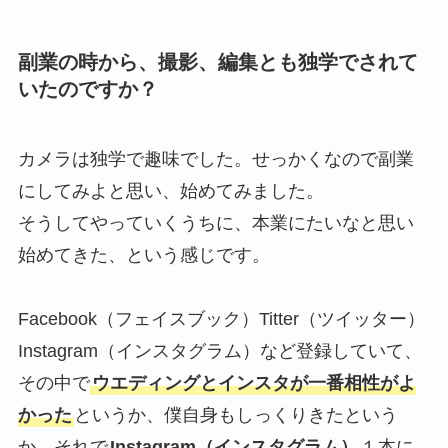
副業の時から、撮影、編集とも独学でされて
いたのですか？
カメラは独学で趣味でした。せっかくなので副業
にしてみよと思い、始めてみました。
そうしてやっていくうちに、本業にたいなと思い
始めてきた、という感じです。
Facebook（フェイスブック）Titter（ツイッター）
Instagram（インスタグラム）など登録していて、
その中で
ウエディングとインスタが一番相性がよ
かった
というか、僕自身もしっくりきたという
か、それで
Instagram（インスタグラム）
１本に