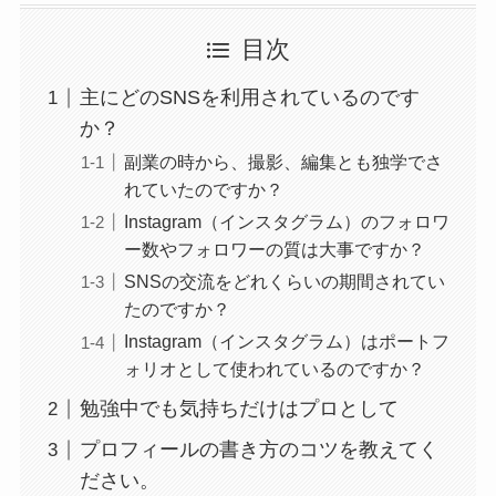
目次
主にどのSNSを利用されているのです
か？
副業の時から、撮影、編集とも独学でさ
れていたのですか？
Instagram（インスタグラム）のフォロワ
ー数やフォロワーの質は大事ですか？
SNSの交流をどれくらいの期間されてい
たのですか？
Instagram（インスタグラム）はポートフ
ォリオとして使われているのですか？
勉強中でも気持ちだけはプロとして
プロフィールの書き方のコツを教えてく
ださい。