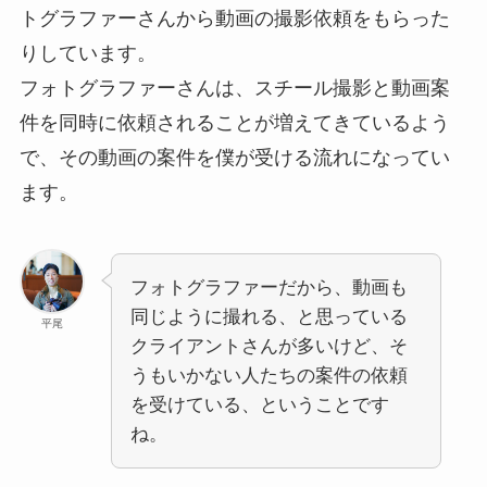
トグラファーさんから動画の撮影依頼をもらった
りしています。
フォトグラファーさんは、スチール撮影と動画案
件を同時に依頼されることが増えてきているよう
で、その動画の案件を僕が受ける流れになってい
ます。
フォトグラファーだから、動画も
同じように撮れる、と思っている
平尾
クライアントさんが多いけど、そ
うもいかない人たちの案件の依頼
を受けている、ということです
ね。