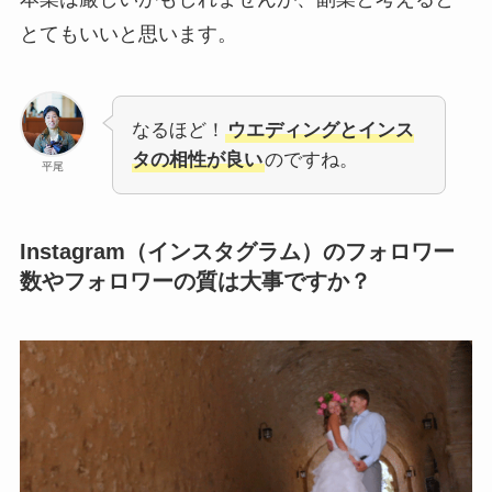
とてもいいと思います。
なるほど！
ウエディングとインス
タの相性が良い
のですね。
平尾
Instagram（インスタグラム）のフォロワー
数やフォロワーの質は大事ですか？