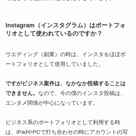
Instagram（インスタグラム）はポートフォ
リオとして使われているのですか？
ウエディング（副業）の時は、インスタをほぼポ
ートフォリオとして使用していました。
ですがビジネス案件は、なかなか投稿することは
できません。
なので、今の僕のインスタ投稿は、
エンタメ関係が中心になっています。
ビジネス系のポートフォリオとして利用する時
は、iPadやPCで打ち合わせの時にアカウントの写