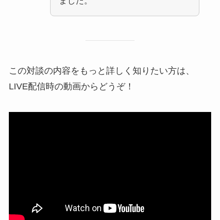
ました。
この対談の内容をもっと詳しく知りたい方は、
LIVE配信時の動画からどうぞ！