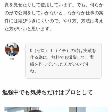
真を見せたりして使用しています。でも、何らか
の形で公開をしていかないと、なかなか仕事の案
件には結びつきにくいので、やり方、方法は考え
た方がいいと思います。
0（ゼロ）１（イチ）の時は実績を
作る為に、無料でも撮影して、実
平尾
績を作っていった方がいいです
ね。
勉強中でも気持ちだけはプロとして