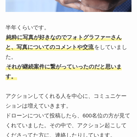
半年くらいです。
純粋に写真が好きなのでフォトグラファーさん
と、写真についてのコメントや交流
をしていまし
た。
それが継続案件に繋がっていったのだと思いま
す。
アクションしてくれる人を中心に、コミュニケー
ションは増えていきます。
ドローンについて投稿したら、600名位の方が見て
くれていました。その中で、アクション起こして
くださってた方に、連絡したりしています。