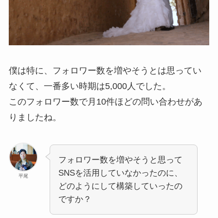
僕は特に、フォロワー数を増やそうとは思ってい
なくて、一番多い時期は5,000人でした。
このフォロワー数で月10件ほどの問い合わせがあ
りましたね。
フォロワー数を増やそうと思って
SNSを活用していなかったのに、
平尾
どのようにして構築していったの
ですか？