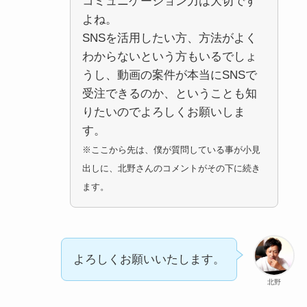
コミュニケーション力は大切です
よね。
SNSを活用したい方、方法がよく
わからないという方もいるでしょ
うし、動画の案件が本当にSNSで
受注できるのか、ということも知
りたいのでよろしくお願いしま
す。
※ここから先は、僕が質問している事が小見
出しに、北野さんのコメントがその下に続き
ます。
よろしくお願いいたします。
北野