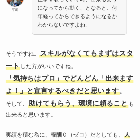
になってから動く、となると、何
平尾
年経ってからできるようになるか
わからないですよね。
スキルがなくてもまずはスタ
そうですね。
ート
した方がいいですね。
「気持ちはプロ」でどんどん「出来ます
よ！」と宣言するべきだと思います
。
助けてもらう、環境に頼ること
そして、
も
出来ると思います。
実績を積む為に、報酬０（ゼロ）だとしても、
人