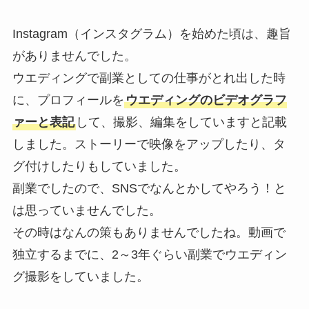
Instagram（インスタグラム）を始めた頃は、趣旨
がありませんでした。
ウエディングで副業としての仕事がとれ出した時
に、プロフィールを
ウエディングのビデオグラフ
ァーと表記
して、撮影、編集をしていますと記載
しました。ストーリーで映像をアップしたり、タ
グ付けしたりもしていました。
副業でしたので、SNSでなんとかしてやろう！と
は思っていませんでした。
その時はなんの策もありませんでしたね。動画で
独立するまでに、2～3年ぐらい副業でウエディン
グ撮影をしていました。