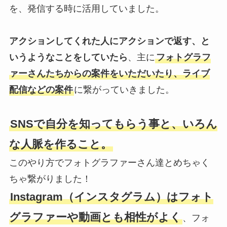
を、発信する時に活用していました。
アクションしてくれた人にアクションで返す、と
いうようなことをしていたら
、主に
フォトグラフ
ァーさんたちからの案件をいただいたり、ライブ
配信などの案件
に繋がっていきました。
SNSで自分を知ってもらう事と、いろん
な人脈を作ること。
このやり方でフォトグラファーさん達とめちゃく
ちゃ繋がりました！
Instagram（インスタグラム）はフォト
グラファーや動画とも相性がよく
、フォ