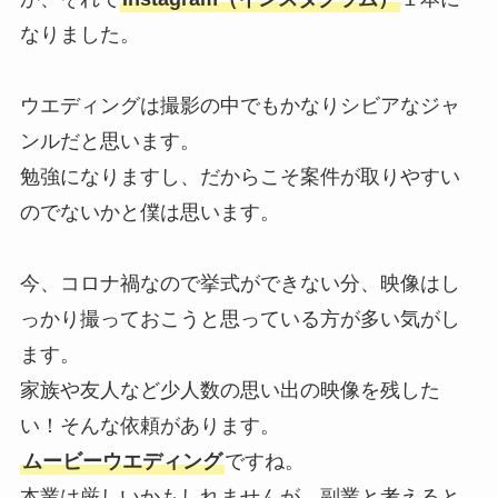
なりました。
ウエディングは撮影の中でもかなりシビアなジャ
ンルだと思います。
勉強になりますし、だからこそ案件が取りやすい
のでないかと僕は思います。
今、コロナ禍なので挙式ができない分、映像はし
っかり撮っておこうと思っている方が多い気がし
ます。
家族や友人など少人数の思い出の映像を残した
い！そんな依頼があります。
ムービーウエディング
ですね。
本業は厳しいかもしれませんが、副業と考えると