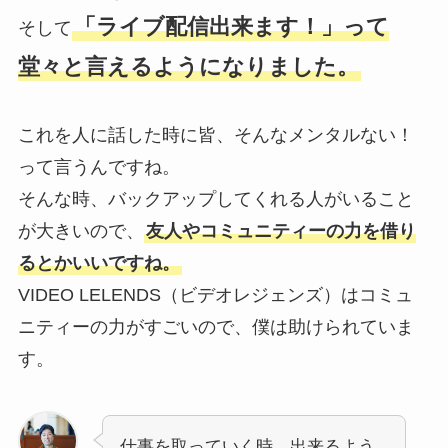
「ライブ配信出来ます！」って
そして
堂々と言えるようになりました。
これを人に話した時に皆、そんなメンタルない！
って言うんですね。
そんな時、バックアップしてくれる人がいること
が大きいので、
友人やコミュニティーの力を借り
るとかいいですね。
VIDEO LELENDS（ビデオレジェンズ）はコミュ
ニティーの力がすごいので、僕は助けられていま
す。
仕事を取っていく時、出来るよう