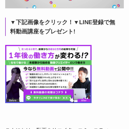
▼下記画像をクリック！▼LINE登録で無
料動画講座をプレゼント!