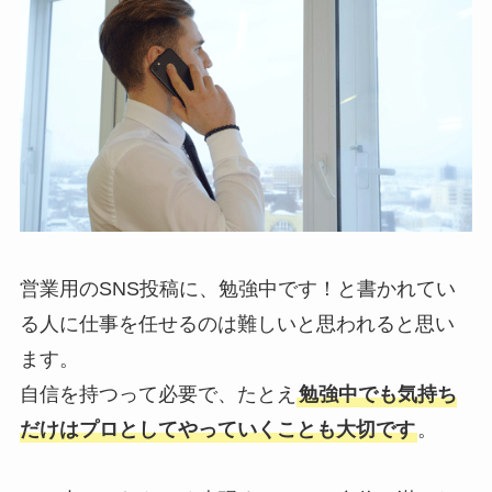
営業用のSNS投稿に、勉強中です！と書かれてい
る人に仕事を任せるのは難しいと思われると思い
ます。
自信を持つって必要で、たとえ
勉強中でも気持ち
だけはプロとしてやっていくことも大切です
。