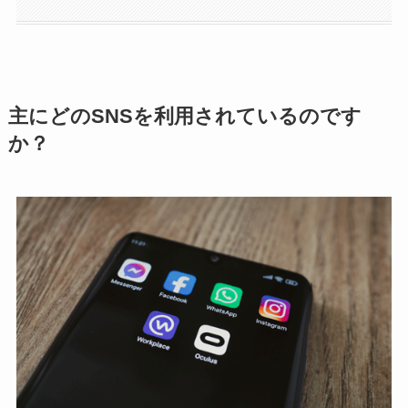
主にどのSNSを利用されているのです
か？