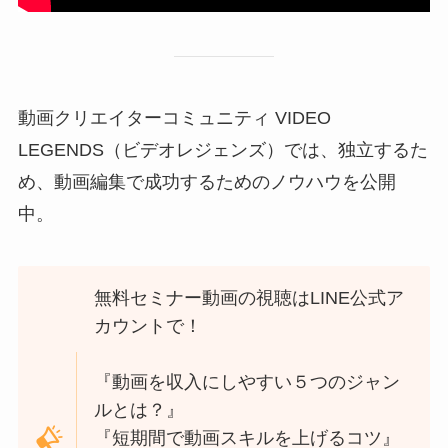
動画クリエイターコミュニティ VIDEO
LEGENDS（ビデオレジェンズ）では、独立するた
め、動画編集で成功するためのノウハウを公開
中。
無料セミナー動画の視聴はLINE公式ア
カウントで！
『動画を収入にしやすい５つのジャン
ルとは？』
『短期間で動画スキルを上げるコツ』