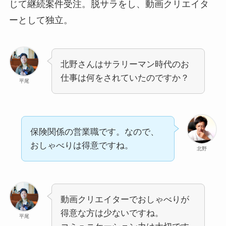
じて継続案件受注。脱サラをし、動画クリエイタ
ーとして独立。
北野さんはサラリーマン時代のお
仕事は何をされていたのですか？
平尾
保険関係の営業職です。なので、
おしゃべりは得意ですね。
北野
動画クリエイターでおしゃべりが
得意な方は少ないですね。
平尾