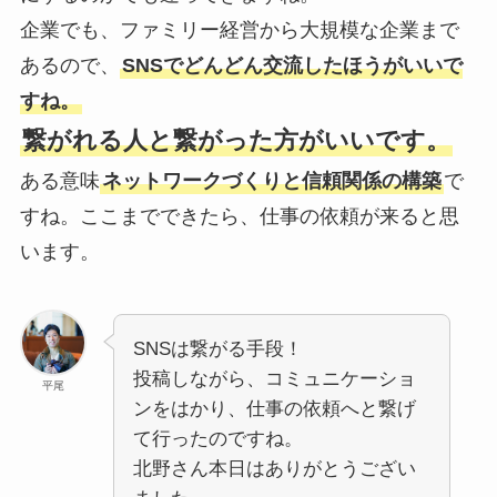
企業でも、ファミリー経営から大規模な企業まで
あるので、
SNSでどんどん交流したほうがいいで
すね。
繋がれる人と繋がった方がいいです。
ある意味
ネットワークづくりと信頼関係の構築
で
すね。ここまでできたら、仕事の依頼が来ると思
います。
SNSは繋がる手段！
投稿しながら、コミュニケーショ
平尾
ンをはかり、仕事の依頼へと繋げ
て行ったのですね。
北野さん本日はありがとうござい