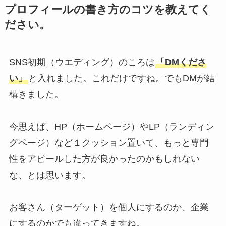
プロフィールの書き方のコツを教えてく
ださい。
SNS初期（ウエディング）のころは
「DMくださ
い」
と入れました。これだけですね。でもDMが結
構きました。
今思えば、HP（ホームページ）やLP（ランディン
グページ）など１クッション置いて、もっと専門
性をアピールした方が良かったのかもしれない
な、とは思います。
お客さん（ターゲット）を個人にするのか、企業
にするのかでも違ってきますね。