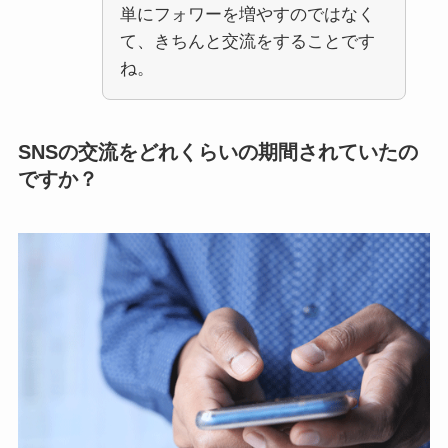
単にフォワーを増やすのではなく
て、きちんと交流をすることです
ね。
SNSの交流をどれくらいの期間されていたの
ですか？