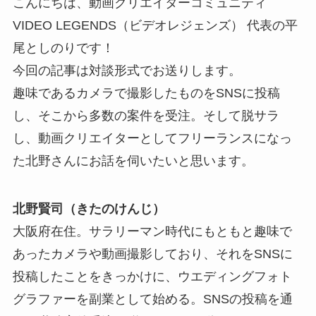
こんにちは、動画クリエイターコミュニティ
VIDEO LEGENDS（ビデオレジェンズ） 代表の平
尾としのりです！
今回の記事は対談形式でお送りします。
趣味であるカメラで撮影したものをSNSに投稿
し、そこから多数の案件を受注。そして脱サラ
し、動画クリエイターとしてフリーランスになっ
た北野さんにお話を伺いたいと思います。
北野賢司（きたのけんじ）
大阪府在住。サラリーマン時代にもともと趣味で
あったカメラや動画撮影しており、それをSNSに
投稿したことをきっかけに、ウエディングフォト
グラファーを副業として始める。SNSの投稿を通